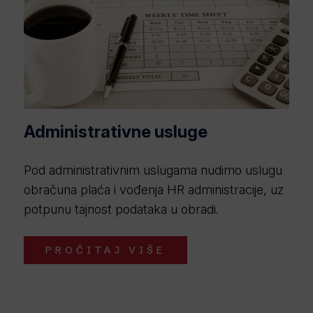
Administrativne usluge
Pod administrativnim uslugama nudimo uslugu
obračuna plaća i vođenja HR administracije, uz
potpunu tajnost podataka u obradi.
PROČITAJ VIŠE